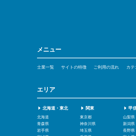
メニュー
士業一覧
サイトの特徴
ご利用の流れ
カテ
エリア
北海道・東北
関東
甲
北海道
東京都
山梨県
青森県
神奈川県
新潟県
岩手県
埼玉県
長野県