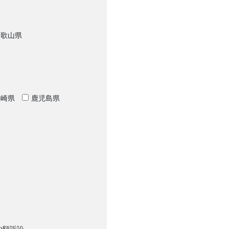
和歌山県
宮崎県
鹿児島県