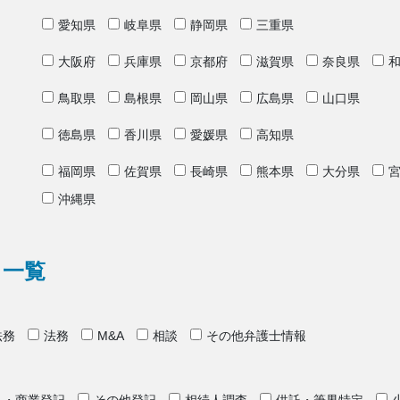
愛知県
岐阜県
静岡県
三重県
大阪府
兵庫県
京都府
滋賀県
奈良県
鳥取県
島根県
岡山県
広島県
山口県
徳島県
香川県
愛媛県
高知県
福岡県
佐賀県
長崎県
熊本県
大分県
沖縄県
リ一覧
法務
法務
M&A
相談
その他弁護士情報