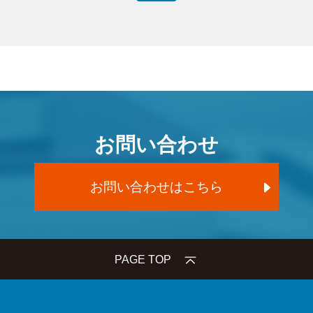
お問い合わせ
お問い合わせはこちら
PAGE TOP