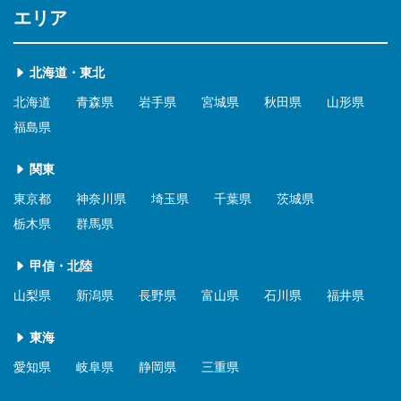
エリア
北海道・東北
北海道
青森県
岩手県
宮城県
秋田県
山形県
福島県
関東
東京都
神奈川県
埼玉県
千葉県
茨城県
栃木県
群馬県
甲信・北陸
山梨県
新潟県
長野県
富山県
石川県
福井県
東海
愛知県
岐阜県
静岡県
三重県