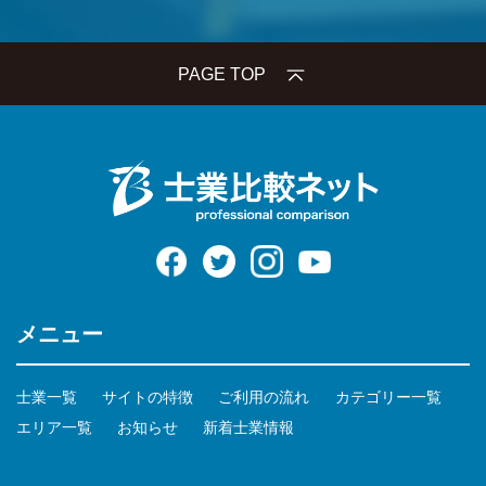
PAGE TOP
メニュー
士業一覧
サイトの特徴
ご利用の流れ
カテゴリー一覧
エリア一覧
お知らせ
新着士業情報