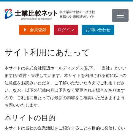
会員登録
ログイン
お問い合わせ
サイト利用にあたって
本サイトは株式会社渡辺ホールディングス(以下、「当社」といい
ます)が運営・管理しています。本サイトを利用される前に以下の
注意点をお読みいただき、ご了解いただいたうえでご利用くださ
い。なお、以下の記載内容は予告なく変更される場合があります
ので、ご利用に当たっては最新の内容をご確認いただきますよう
お願いいたします。
本サイトの目的
本サイトは当社の企業活動をご紹介することを目的に発信してい