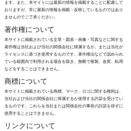
ます。また、本サイトには最新の情報を掲載することに配慮して
おりますが、常に最新の情報を掲載・反映しているものではあり
ませんのでご了承ください。
著作権について
本サイトに掲載されている文章・図表・画像・写真などに関する
著作権は当社および当社の関係会社に帰属するか、または当社が
ライセンスに基づき使用するものです。著作権法などで認められ
ている範囲内で利用される場合を除き、無断で複製、改変、転用
などをすることはできません。
商標について
本サイトに掲載されている商標、マーク、ロゴに関する権利は、
当社および当社の関係会社に帰属するか使用する許諾を受けてい
るものです。これらを当社または関係会社の事前の許諾を得ずに
使用することはできません。
リンクについて