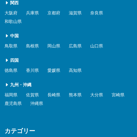
関西
大阪府
兵庫県
京都府
滋賀県
奈良県
和歌山県
中国
鳥取県
島根県
岡山県
広島県
山口県
四国
徳島県
香川県
愛媛県
高知県
九州・沖縄
福岡県
佐賀県
長崎県
熊本県
大分県
宮崎県
鹿児島県
沖縄県
カテゴリー