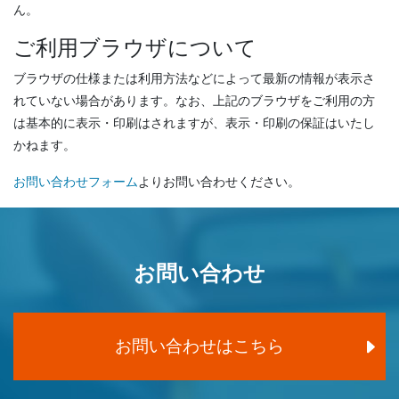
ん。
ご利用ブラウザについて
ブラウザの仕様または利用方法などによって最新の情報が表示さ
れていない場合があります。なお、上記のブラウザをご利用の方
は基本的に表示・印刷はされますが、表示・印刷の保証はいたし
かねます。
お問い合わせフォーム
よりお問い合わせください。
お問い合わせ
お問い合わせはこちら