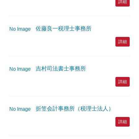
詳細
佐藤良一税理士事務所
No Image
詳細
吉村司法書士事務所
No Image
詳細
折笠会計事務所（税理士法人）
No Image
詳細