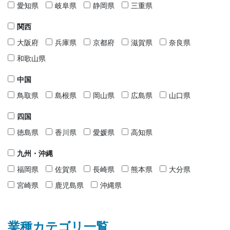
愛知県
岐阜県
静岡県
三重県
関西
大阪府
兵庫県
京都府
滋賀県
奈良県
和歌山県
中国
鳥取県
島根県
岡山県
広島県
山口県
四国
徳島県
香川県
愛媛県
高知県
九州・沖縄
福岡県
佐賀県
長崎県
熊本県
大分県
宮崎県
鹿児島県
沖縄県
業種カテゴリ一覧