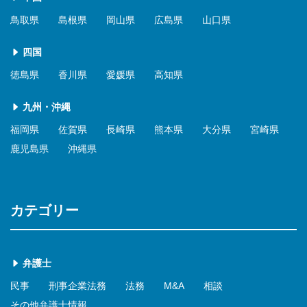
鳥取県
島根県
岡山県
広島県
山口県
四国
徳島県
香川県
愛媛県
高知県
九州・沖縄
福岡県
佐賀県
長崎県
熊本県
大分県
宮崎県
鹿児島県
沖縄県
カテゴリー
弁護士
民事
刑事企業法務
法務
M&A
相談
その他弁護士情報