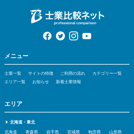
メニュー
士業一覧
サイトの特徴
ご利用の流れ
カテゴリー一覧
エリア一覧
お知らせ
新着士業情報
エリア
北海道・東北
北海道
青森県
岩手県
宮城県
秋田県
山形県