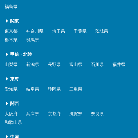
福島県
関東
東京都
神奈川県
埼玉県
千葉県
茨城県
栃木県
群馬県
甲信・北陸
山梨県
新潟県
長野県
富山県
石川県
福井県
東海
愛知県
岐阜県
静岡県
三重県
関西
大阪府
兵庫県
京都府
滋賀県
奈良県
和歌山県
中国