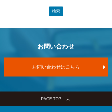
お問い合わせ
お問い合わせはこちら
PAGE TOP