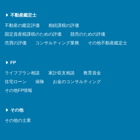
不動産鑑定士
不動産の鑑定評価
相続課税の評価
固定資産税課税のための評価
競売のための評価
売買の評価
コンサルティング業務
その他不動産鑑定士
FP
ライフプラン相談
家計収支相談
教育資金
住宅ローン
保険
お金のコンサルティング
その他FP情報
その他
その他の士業