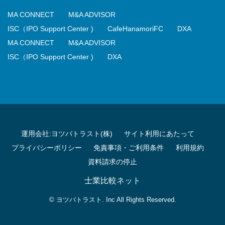
MA CONNECT
M&A ADVISOR
ISC（IPO Support Center )
CafeHanamoriFC
DXA
MA CONNECT
M&A ADVISOR
ISC（IPO Support Center )
DXA
運用会社:ヨツバトラスト(株)
サイト利用にあたって
プライバシーポリシー
免責事項・ご利用条件
利用規約
資料請求の停止
士業比較ネット
© ヨツバトラスト. Inc All Rights Reserved.